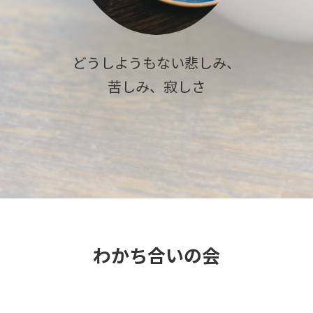
どうしようもない悲しみ、
苦しみ、寂しさ
わかち合いの会