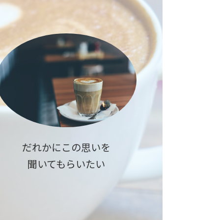
だれかにこの思いを
聞いてもらいたい