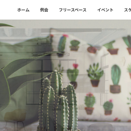
ホーム
例会
フリースペース
イベント
ス