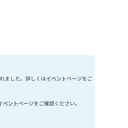
されました。詳しくは
イベント
ページをご
イベント
ページをご確認ください。