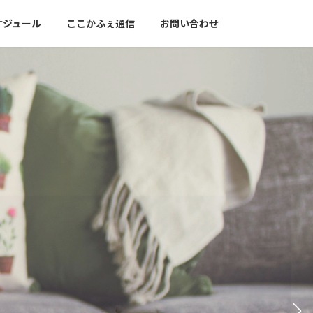
ケジュール
ここかふぇ通信
お問い合わせ