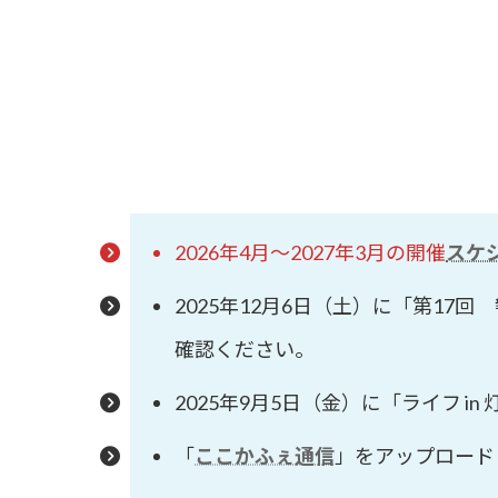
2026年4月～2027年3月の開催
スケ
2025年12月6日（土）に「第1
確認ください。
2025年9月5日（金）に「ライフ in
「
ここかふぇ通信
」をアップロード