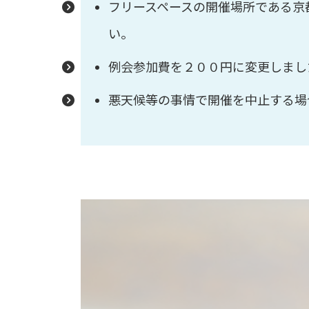
フリースペースの開催場所である京
い。
例会参加費を２００円に変更しまし
悪天候等の事情で開催を中止する場