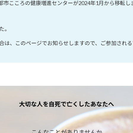
都市こころの健康増進センターが2024年1月から移転し
た。
合は、このページでお知らせしますので、ご参加される
大切な人を自死で亡くしたあなたへ
こんなことがありませんか