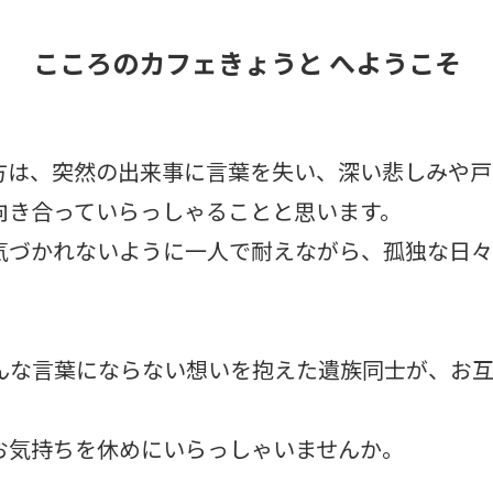
こころのカフェきょうと へようこそ
方は、突然の出来事に言葉を失い、深い悲しみや戸
向き合っていらっしゃることと思います。
気づかれないように一人で耐えながら、孤独な日々
んな言葉にならない想いを抱えた遺族同士が、お互
お気持ちを休めにいらっしゃいませんか。