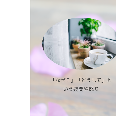
「なぜ？」「どうして」と
いう疑問や怒り