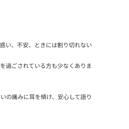
惑い、不安、ときには割り切れない
を過ごされている方も少なくありま
いの痛みに耳を傾け、安心して語り