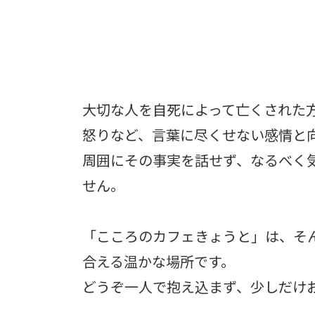
大切な人を自死によって亡くされた
怒りなど、言葉に尽くせない感情と
周囲にその事実を話せず、なるべく
せん。
「こころのカフェきょうと」は、そ
合える温かな場所です。
どうぞ一人で抱え込まず、少しだけ